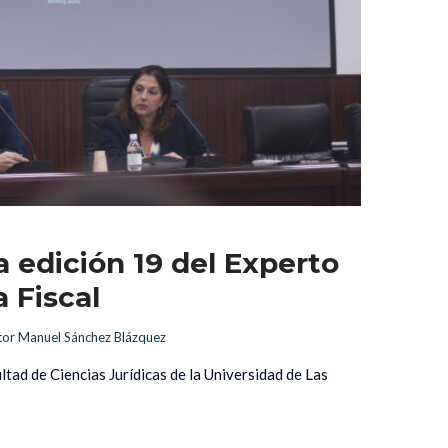
 edición 19 del Experto 
 Fiscal
tor Manuel Sánchez Blázquez
ltad de Ciencias Jurídicas de la Universidad de Las 