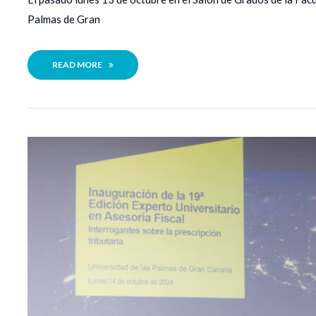
Palmas de Gran 
READ MORE