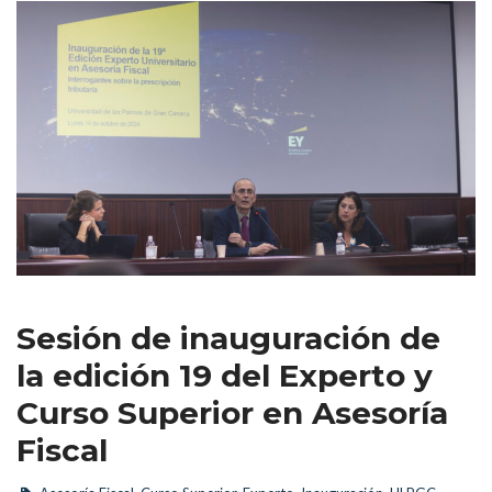
Sesión de inauguración de 
la edición 19 del Experto y 
Curso Superior en Asesoría 
Fiscal