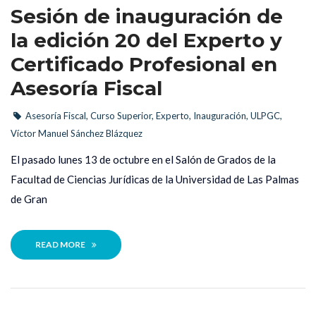
Sesión de inauguración de 
la edición 20 del Experto y 
Certificado Profesional en 
Asesoría Fiscal
Asesoría Fiscal
, 
Curso Superior
, 
Experto
, 
Inauguración
, 
ULPGC
, 
Víctor Manuel Sánchez Blázquez
 El pasado lunes 13 de octubre en el Salón de Grados de la 
Facultad de Ciencias Jurídicas de la Universidad de Las Palmas 
de Gran 
READ MORE