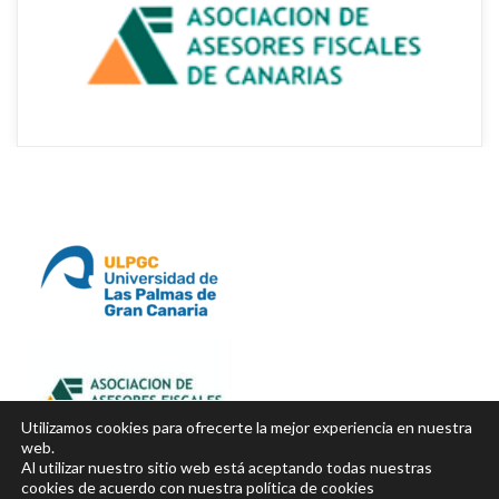
Utilizamos cookies para ofrecerte la mejor experiencia en nuestra 
web.
Al utilizar nuestro sitio web está aceptando todas nuestras 
cookies de acuerdo con nuestra política de cookie