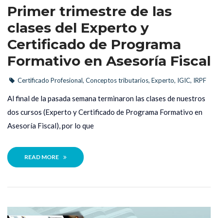
Primer trimestre de las 
clases del Experto y 
Certificado de Programa 
Formativo en Asesoría Fiscal
Certificado Profesional
, 
Conceptos tributario
, 
Experto
, 
IGIC
, 
IRPF
 Al final de la pasada semana terminaron las clases de nuestros 
dos cursos (Experto y Certificado de Programa Formativo en 
Asesoría Fiscal), por lo que 
READ MORE