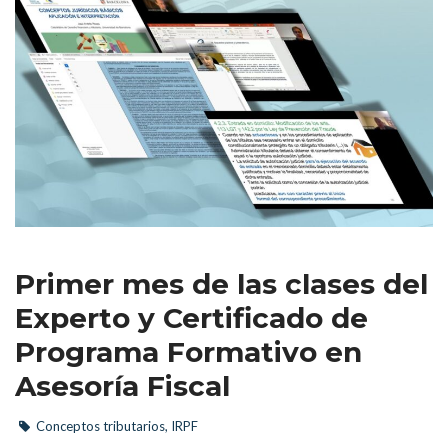
Primer mes de las clases del 
Experto y Certificado de 
Programa Formativo en 
Asesoría Fiscal
Conceptos tributario
, 
IRPF