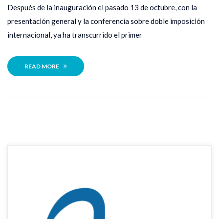
 Después de la inauguración el pasado 13 de octubre, con la 
presentación general y la conferencia sobre doble imposición 
internacional, ya ha transcurrido el primer 
READ MORE