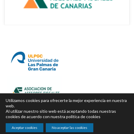
Utilizamos cookies para ofrecerte la mejor experiencia en nuestra 
web.
Al utilizar nuestro sitio web está aceptando todas nuestras 
cookies de acuerdo con nuestra política de cookie
Aceptar cookie
No aceptar las cookie
Copyright © 2024 Todos los derechos reservados. diseñado por 