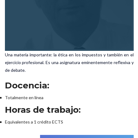
Una materia importante: la ética en los impuestos y también en el 
ejercicio profesional. Es una asignatura eminentemente reflexiva y 
de debate.
Docencia:
Totalmente en línea
Horas de trabajo:
Equivalentes a 1 crédito ECTS