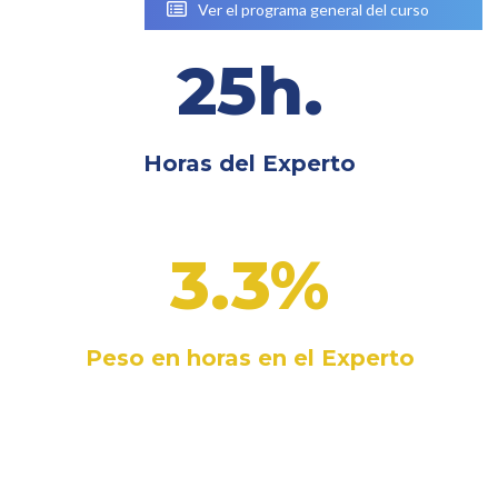
 Ver el programa general del curso
25h.
Horas del Experto
3.3%
Peso en horas en el Experto